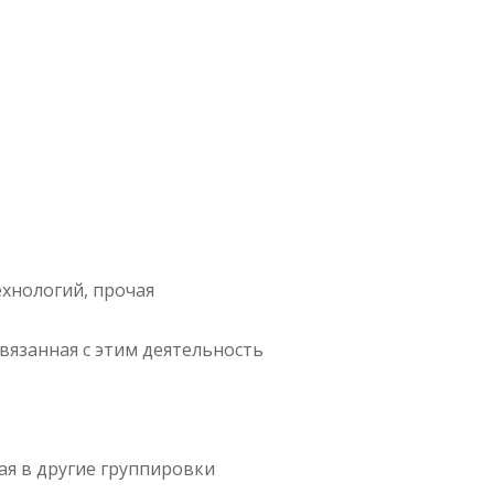
хнологий, прочая
вязанная с этим деятельность
ая в другие группировки