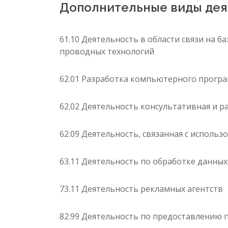
Дополнительные виды дея
61.10 Деятельность в области связи на ба
проводных технологий
62.01 Разработка компьютерного прогр
62.02 Деятельность консультативная и 
62.09 Деятельность, связанная с испол
63.11 Деятельность по обработке данных
73.11 Деятельность рекламных агентств
82.99 Деятельность по предоставлению п