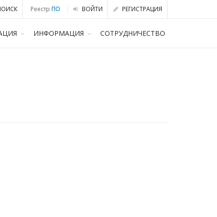
ОИСК
Реестр
ПО
ВОЙТИ
РЕГИСТРАЦИЯ
АЦИЯ
ИНФОРМАЦИЯ
СОТРУДНИЧЕСТВО