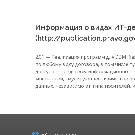
Информация о видах ИТ-де
(http://publication.pravo
2.01 — Реализация программ для ЭВМ, б
по любому виду договора, в том числе п
доступа посредством информационно-те
мощностей, эмулирующих физическое об
данных, независимо от типа носителей, 