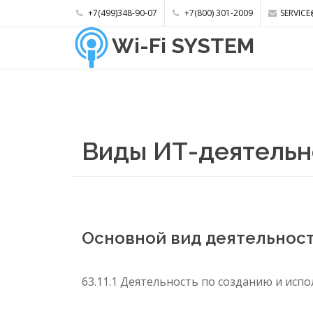
+7(499)348-90-07
+7(800) 301-2009
SERVICE
Wi-Fi SYSTEM
Виды ИТ-деятельн
Основной вид деятельнос
63.11.1 Деятельность по созданию и ис