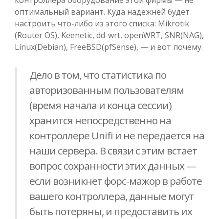
оптимальный вариант. Куда надежней будет
настроить что-либо из этого списка: Mikrotik
(Router OS), Keenetic, dd-wrt, openWRT, SNR(NAG),
Linux(Debian), FreeBSD(pfSense), — и вот почему.
Дело в том, что статистика по
авторизованным пользователям
(время начала и конца сессии)
хранится непосредственно на
контроллере Unifi и не передается на
наши сервера. В связи с этим встает
вопрос сохранности этих данных —
если возникнет форс-мажор в работе
вашего контроллера, данные могут
быть потеряны, и предоставить их