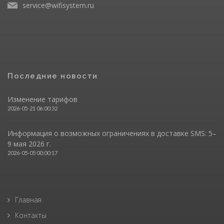
service@wifisystem.ru
Последние новости
Изменение тарифов
2026-05-21 06:00:32
Информация о возможных ограничениях в доставке SMS: 5–
9 мая 2026 г.
2026-05-05 00:00:17
Главная
Контакты