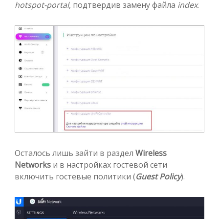
hotspot-portal
, подтвердив замену файла
index
.
Осталось лишь зайти в раздел
Wireless
Networks
и в настройках гостевой сети
включить гостевые политики (
Guest Policy
).