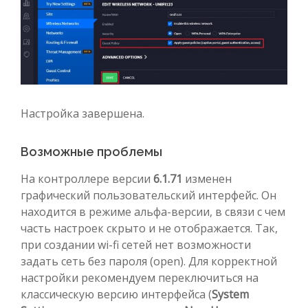
Настройка завершена.
Возможные проблемы
На контроллере версии
6.1.71
изменен
графический пользовательский интерфейс. Он
находится в режиме альфа-версии, в связи с чем
часть настроек скрыто и не отображается. Так,
при создании wi-fi сетей нет возможности
задать сеть без пароля (open). Для корректной
настройки рекомендуем переключиться на
классическую версию интерфейса (
System