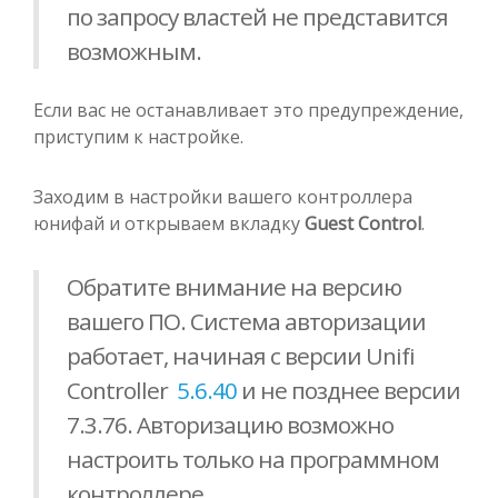
по запросу властей не представится
возможным.
Если вас не останавливает это предупреждение,
приступим к настройке.
Заходим в настройки вашего контроллера
юнифай и открываем вкладку
Guest Control
.
Обратите внимание на версию
вашего ПО. Система авторизации
работает, начиная с версии Unifi
Controller
5.6.40
и не позднее версии
7.3.76. Авторизацию возможно
настроить только на программном
контроллере.