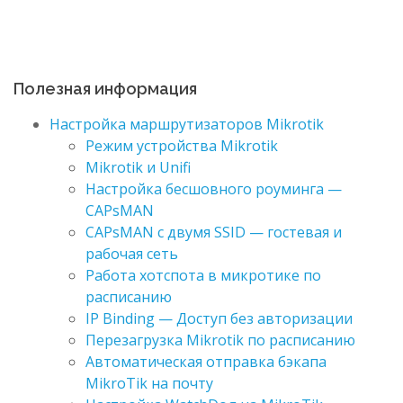
Полезная информация
Настройка маршрутизаторов Mikrotik
Режим устройства Mikrotik
Mikrotik и Unifi
Настройка бесшовного роуминга —
CAPsMAN
CAPsMAN с двумя SSID — гостевая и
рабочая сеть
Работа хотспота в микротике по
расписанию
IP Binding — Доступ без авторизации
Перезагрузка Mikrotik по расписанию
Автоматическая отправка бэкапа
MikroTik на почту