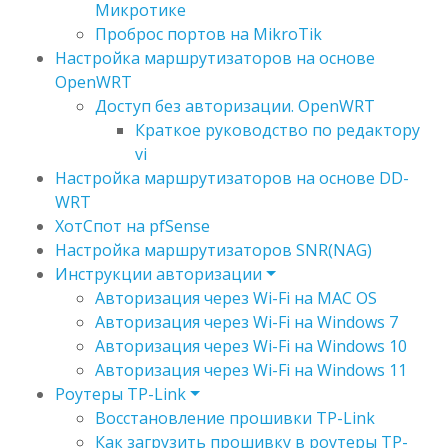
Микротике
Проброс портов на MikroTik
Настройка маршрутизаторов на основе
OpenWRT
Доступ без авторизации. OpenWRT
Краткое руководство по редактору
vi
Настройка маршрутизаторов на основе DD-
WRT
ХотСпот на pfSense
Настройка маршрутизаторов SNR(NAG)
Инструкции авторизации
Авторизация через Wi-Fi на MAC OS
Авторизация через Wi-Fi на Windows 7
Авторизация через Wi-Fi на Windows 10
Авторизация через Wi-Fi на Windows 11
Роутеры TP-Link
Восстановление прошивки TP-Link
Как загрузить прошивку в роутеры TP-