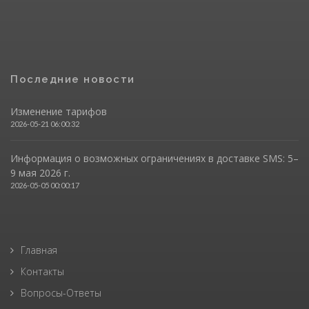
Последние новости
Изменение тарифов
2026-05-21 06:00:32
Информация о возможных ограничениях в доставке SMS: 5–
9 мая 2026 г.
2026-05-05 00:00:17
Главная
Контакты
Вопросы-Ответы