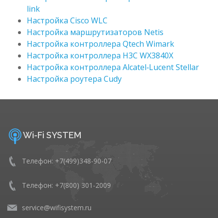
link
Настройка Cisco WLC
Настройка маршрутизаторов Netis
Настройка контроллера Qtech Wimark
Настройка контроллера H3C WX3840X
Настройка контроллера Alcatel‑Lucent Stellar
Настройка роутера Cudy
Wi-Fi SYSTEM
Телефон: +7(499)348-90-07
Телефон: +7(800) 301-2009
service@wifisystem.ru