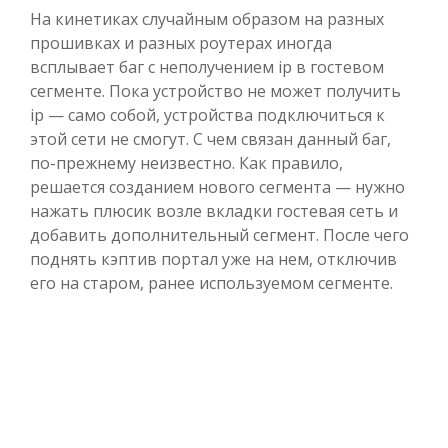
На кинетиках случайным образом на разных
прошивках и разных роутерах иногда
всплывает баг с неполучением ip в гостевом
сегменте. Пока устройство не может получить
ip — само собой, устройства подключиться к
этой сети не смогут. С чем связан данный баг,
по-прежнему неизвестно. Как правило,
решается созданием нового сегмента — нужно
нажать плюсик возле вкладки гостевая сеть и
добавить дополнительный сегмент. После чего
поднять кэптив портал уже на нем, отключив
его на старом, ранее используемом сегменте.