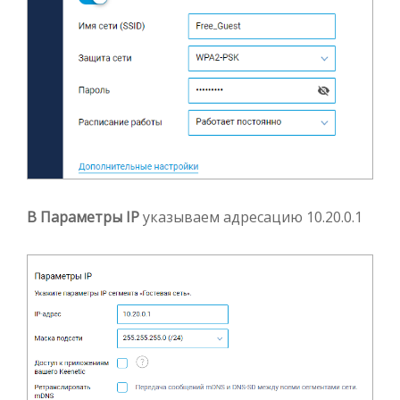
В Параметры IP
указываем адресацию 10.20.0.1