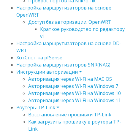
Проброс портов на MikroTik
Настройка маршрутизаторов на основе
OpenWRT
Доступ без авторизации. OpenWRT
Краткое руководство по редактору
vi
Настройка маршрутизаторов на основе DD-
WRT
ХотСпот на pfSense
Настройка маршрутизаторов SNR(NAG)
Инструкции авторизации
Авторизация через Wi-Fi на MAC OS
Авторизация через Wi-Fi на Windows 7
Авторизация через Wi-Fi на Windows 10
Авторизация через Wi-Fi на Windows 11
Роутеры TP-Link
Восстановление прошивки TP-Link
Как загрузить прошивку в роутеры TP-
Link