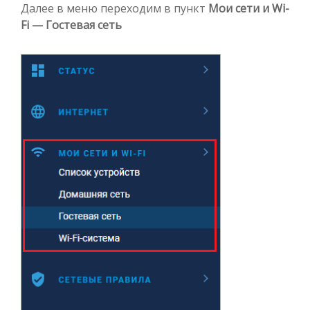
Далее в меню переходим в пункт
Мои сети и Wi-
Fi —
Гостевая сеть