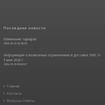
Последние новости
Изменение тарифов
2026-05-21 06:00:32
Информация о возможных ограничениях в доставке SMS: 5–
9 мая 2026 г.
2026-05-05 00:00:17
Главная
Контакты
Вопросы-Ответы