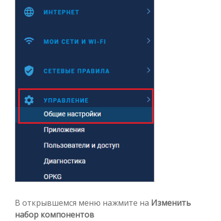
В открывшемся меню нажмите на
Изменить
набор компонентов