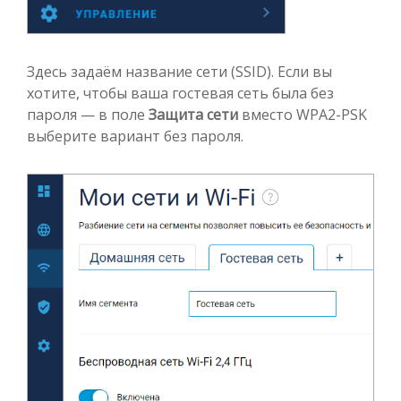
Здесь задаём название сети (SSID). Если вы
хотите, чтобы ваша гостевая сеть была без
пароля — в поле
Защита сети
вместо WPA2-PSK
выберите вариант без пароля.