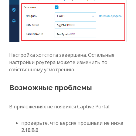
Настройка хотспота завершена. Остальные
настройки роутера можете изменить по
собственному усмотрению.
Возможные проблемы
В приложениях не появился Captive Portal:
проверьте, что версия прошивки не ниже
2.10.B.0