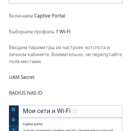
Включаем
Captive Portal
Выбираем профиль
1 Wi-Fi
Вводим параметры из настроек хотспота в
личном кабинете. Внимательно, не перепутайте
поля местами.
UAM Secret
RADIUS NAS ID