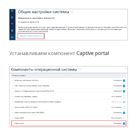
Устанавливаем компонент
Captive portal