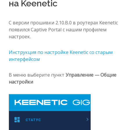
на Keenetic
С версии прошивки 2.10.B.0 в роутерах Keenetic
появился Captive Portal с нашим профилем
настроек.
Инструкция по настройке Keenetic со старым
интерфейсом
В меню выберите пункт
Управление — Общие
настройки