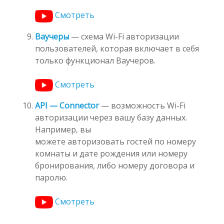
Смотреть
Ваучеры
— схема Wi-Fi авторизации
пользователей, которая включает в себя
только функционал Ваучеров.
Смотреть
API — Connector
— возможность Wi-Fi
авторизации через вашу базу данных.
Например, вы
можете авторизовать гостей по номеру
комнаты и дате рождения или номеру
бронирования, либо номеру договора и
паролю.
Смотреть