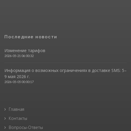
Последние новости
Изменение тарифов
2026-05-21 06:00:32
Информация о возможных ограничениях в доставке SMS: 5–
9 мая 2026 г.
2026-05-05 00:00:17
Главная
Контакты
Вопросы-Ответы