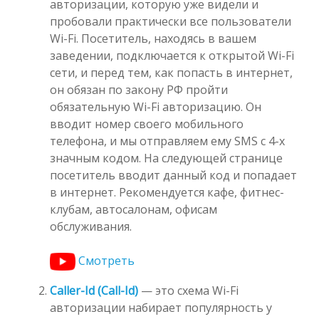
авторизации, которую уже видели и
пробовали практически все пользователи
Wi-Fi. Посетитель, находясь в вашем
заведении, подключается к открытой Wi-Fi
сети, и перед тем, как попасть в интернет,
он обязан по закону РФ пройти
обязательную Wi-Fi авторизацию. Он
вводит номер своего мобильного
телефона, и мы отправляем ему SMS с 4-х
значным кодом. На следующей странице
посетитель вводит данный код и попадает
в интернет. Рекомендуется кафе, фитнес-
клубам, автосалонам, офисам
обслуживания.
Смотреть
Caller-Id (Call-Id)
— это схема Wi-Fi
авторизации набирает популярность у