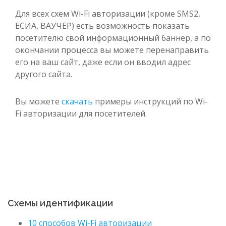
Для всех схем Wi-Fi авторизации (кроме SMS2,
ЕСИА, ВАУЧЕР) есть возможность показать
посетителю свой информационный баннер, а по
окончании процесса вы можете перенаправить
его на ваш сайт, даже если он вводил адрес
другого сайта.
Вы можете
скачать
примеры инструкций по Wi-
Fi авторизации для посетителей.
Схемы идентификации
10 способов Wi-Fi авторизации