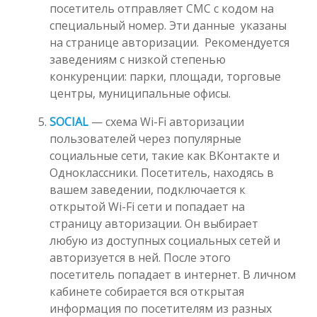
посетитель отправляет СМС с кодом
на
специальный номер. Эти данные указаны
на странице авторизации. Рекомендуется
заведениям с низкой степенью
конкуренции: парки, площади, торговые
центры, муниципальные офисы.
SOCIAL
— схема Wi-Fi авторизации
пользователей через популярные
социальные сети, такие как ВКонтакте и
Одноклассники. Посетитель, находясь в
вашем заведении, подключается к
открытой Wi-Fi сети и попадает на
страницу авторизации. Он выбирает
любую из доступных социальных сетей и
авторизуется в ней. После этого
посетитель попадает в интернет. В личном
кабинете собирается вся открытая
информация по посетителям из разных