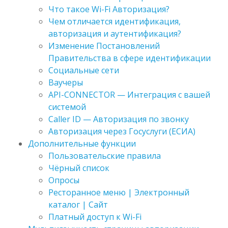
Что такое Wi-Fi Авторизация?
Чем отличается идентификация,
авторизация и аутентификация?
Изменение Постановлений
Правительства в сфере идентификации
Социальные сети
Ваучеры
API-CONNECTOR — Интеграция с вашей
системой
Caller ID — Авторизация по звонку
Авторизация через Госуслуги (ЕСИА)
Дополнительные функции
Пользовательские правила
Чёрный список
Опросы
Ресторанное меню | Электронный
каталог | Сайт
Платный доступ к Wi-Fi