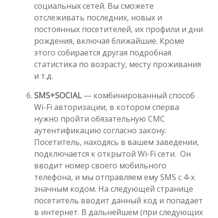
социальных сетей. Вы сможете
отслеживать последних, новых и
постоянных посетителей, их профили и дни
рождения, включая ближайшие. Кроме
этого собирается другая подробная
статистика по возрасту, месту проживания
и т.д.
SMS+SOCIAL
— комбинированный способ
Wi-Fi авторизации, в котором сперва
нужно пройти обязательную СМС
аутентификацию согласно закону.
Посетитель, находясь в вашем заведении,
подключается к открытой Wi-Fi сети. Он
вводит номер своего мобильного
телефона, и мы отправляем ему SMS с 4-х
значным кодом. На следующей странице
посетитель вводит данный код и попадает
в интернет. В дальнейшем (при следующих