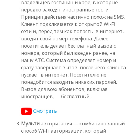
владельцев гостиниц и кафе, в которые
нередко заходят иностранные гости.
Принцип действия частично похож на SMS.
Клиент подключается к открытой Wi-Fi
сети и, перед тем как попасть в интернет,
вводит свой номер телефона. Далее
посетитель делает бесплатный вызов с
номера, который был введен ранее, на
нашу АТС. Система определяет номер и
сразу завершает вызов, после чего клиента
пускает в интернет. Посетителю не
понадобится вводить никаких паролей.
Вызов для всех абонентов, включая
иностранцев, — бесплатный.
Смотреть
Мульти
авторизация — комбинированный
способ Wi-Fi авторизации, который