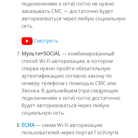
подключениях к сети) гостю не нужно
заказывать СМС — достаточно будет
авторизоваться через любую социальную
сеть.
Смотреть
Мульти+SOCIAL
— комбинированный
способ Wi-Fi авторизации, в котором
сперва нужно пройти обязательную
аутентификацию согласно закону по
номеру телефона с помощью СМС или
Звонка. В дальнейшем (при следующих
подключениях к сети) гостю достаточно
будет авторизоваться через любую
социальную сеть.
ЕСИА
— схема Wi-Fi авторизации
пользователей через портал ГосУслуги.