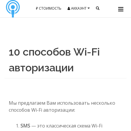
₽ СТОИМОСТЬ
АККАУНТ
10 способов Wi-Fi
авторизации
Мы предлагаем Вам использовать несколько
способов Wi-Fi авторизации:
SMS
— это классическая схема Wi-Fi