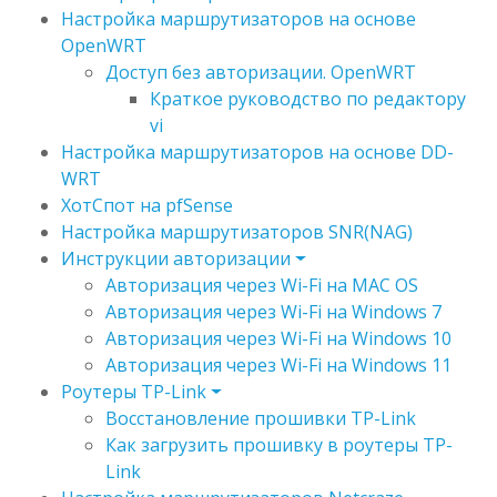
Настройка маршрутизаторов на основе
OpenWRT
Доступ без авторизации. OpenWRT
Краткое руководство по редактору
vi
Настройка маршрутизаторов на основе DD-
WRT
ХотСпот на pfSense
Настройка маршрутизаторов SNR(NAG)
Инструкции авторизации
Авторизация через Wi-Fi на MAC OS
Авторизация через Wi-Fi на Windows 7
Авторизация через Wi-Fi на Windows 10
Авторизация через Wi-Fi на Windows 11
Роутеры TP-Link
Восстановление прошивки TP-Link
Как загрузить прошивку в роутеры TP-
Link