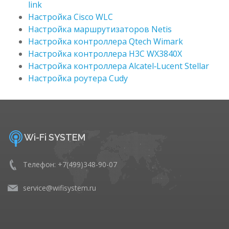
link
Настройка Cisco WLC
Настройка маршрутизаторов Netis
Настройка контроллера Qtech Wimark
Настройка контроллера H3C WX3840X
Настройка контроллера Alcatel‑Lucent Stellar
Настройка роутера Cudy
Wi-Fi SYSTEM
Телефон: +7(499)348-90-07
service@wifisystem.ru