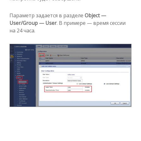
Параметр задается в разделе
Object —
User/Group — User
. В примере — время сессии
на 24 часа.