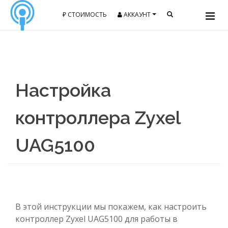
₽ СТОИМОСТЬ
АККАУНТ
Настройка
контроллера Zyxel
UAG5100
В этой инструкции мы покажем, как настроить
контроллер Zyxel UAG5100 для работы в