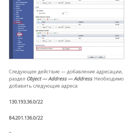
Следующее действие — добавление адресации,
раздел
Object — Address — Address
. Необходимо
добавить следующие адреса:
130.193.36.0/22
84.201.136.0/22