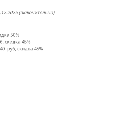
.12.2025 (включительно)
кидка 50%
б, скидка 45%
40 руб, скидка 45%