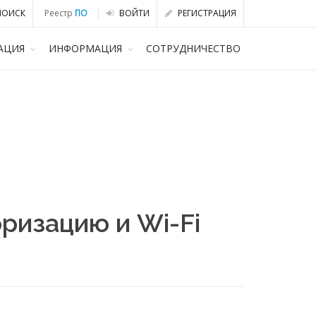
ОИСК
Реестр
ПО
ВОЙТИ
РЕГИСТРАЦИЯ
АЦИЯ
ИНФОРМАЦИЯ
СОТРУДНИЧЕСТВО
оризацию и Wi-Fi