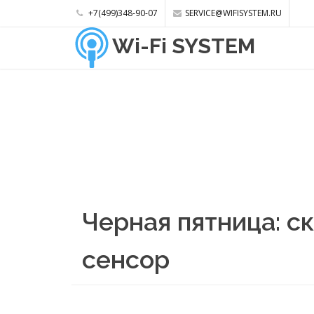
+7(499)348-90-07
SERVICE@WIFISYSTEM.RU
Wi-Fi SYSTEM
Черная пятница: ск
сенсор