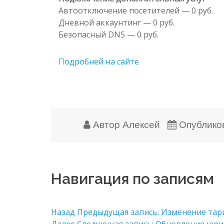
Автоотключение посетителей — 0 руб.
Дневной аккаунтинг — 0 руб.
Безопасный DNS — 0 руб.
Подробней на сайте
Автор
Алексей
Опублико
Навигация по записям
Назад
Предыдущая запись:
Изменение тари
Далее
Следующая запись:
Обновление юри