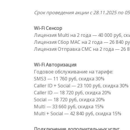
Срок проведения акции с 28.11.2025 по 05
Wi-Fi Сенсор
Лицензия Multi на 2 года — 40 000 руб, с
Лицензия Cбор MAC на 2 года — 26 840 ру
Лицензия Отправка СМС на 2 года — 26 8
Wi-Fi Авторизация
Годовое обслуживание на тарифе:
SMS3 — 11 760 руб, скидка 30%
Caller ID + Social — 23 100 руб, скидка 30%
Caller ID — 18 720 руб, скидка 20%
Social — 18 720 руб, скидка 20%
Multi — 33 660 руб, скидка 15%
Multi + Social — 42 840 руб, скидка 15%
Подключение дополнительных услуг