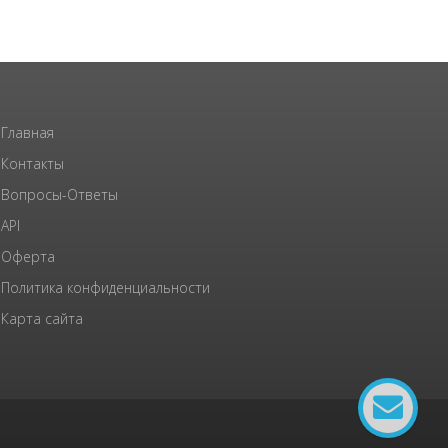
Главная
Контакты
Вопросы-Ответы
API
Оферта
Политика конфиденциальности
Карта сайта