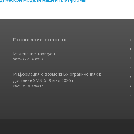
Последние новости
Изменение тарифов
2026-05-21 06:00:32
Информация о возможных ограничениях в
доставке SMS: 5–9 мая 2026 г.
2026-05-05 00:00:17