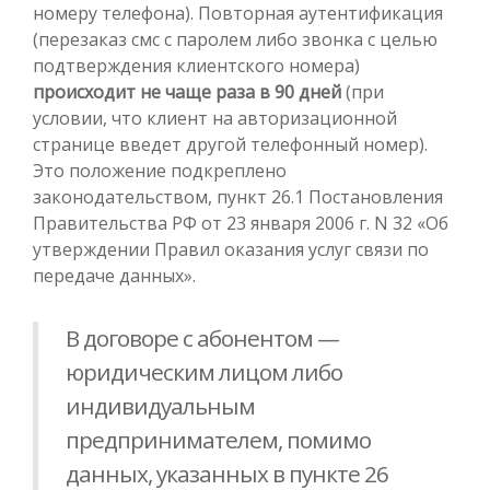
номеру телефона). Повторная аутентификация
(перезаказ смс с паролем либо звонка с целью
подтверждения клиентского номера)
происходит не чаще раза в 90 дней
(при
условии, что клиент на авторизационной
странице введет другой телефонный номер).
Это положение подкреплено
законодательством, пункт 26.1 Постановления
Правительства РФ от 23 января 2006 г. N 32 «Об
утверждении Правил оказания услуг связи по
передаче данных».
В договоре с абонентом —
юридическим лицом либо
индивидуальным
предпринимателем, помимо
данных, указанных в пункте 26