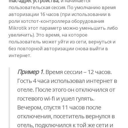
mac-адрес устройства,
и начинается
пользовательская сессия. По умолчанию время
авторизации 16 часов (при использовании в
роли хотспот-контроллера оборудования
Mikrotik этот параметр можно уменьшить либо
увеличить). Это время, на которое
пользователь может уйти из сети, вернуться и
без повторной авторизации снова выйти в
интернет.
Пример 1
. Время сессии – 12 часов.
Гость 4 часа использовал интернет в
отеле. После этого он отключился от
гостевого wi-fi и ушел гулять.
Вечером, спустя 11 часов после
отключения, посетитель вернулся в
отель, подключился к той же сети и