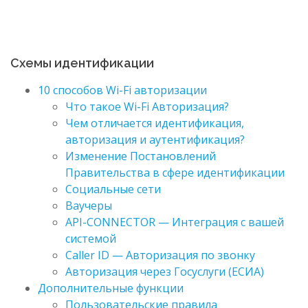
Схемы идентификации
10 способов Wi-Fi авторизации
Что такое Wi-Fi Авторизация?
Чем отличается идентификация,
авторизация и аутентификация?
Изменение Постановлений
Правительства в сфере идентификации
Социальные сети
Ваучеры
API-CONNECTOR — Интеграция с вашей
системой
Caller ID — Авторизация по звонку
Авторизация через Госуслуги (ЕСИА)
Дополнительные функции
Пользовательские правила