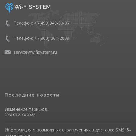
Wi-Fi SYSTEM
Телефон: +7(499)348-90-07
Телефон: +7(800) 301-2009
service@wifisystem.ru
Последние новости
Изменение тарифов
2026-05-21 06:00:32
Информация о возможных ограничениях в доставке SMS: 5–