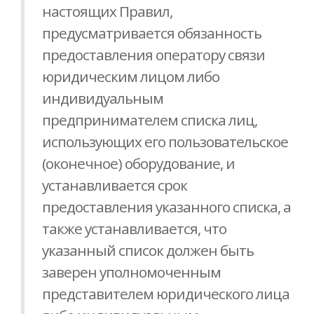
настоящих Правил,
предусматривается обязанность
предоставления оператору связи
юридическим лицом либо
индивидуальным
предпринимателем списка лиц,
использующих его пользовательское
(оконечное) оборудование, и
устанавливается срок
предоставления указанного списка, а
также устанавливается, что
указанный список должен быть
заверен уполномоченным
представителем юридического лица