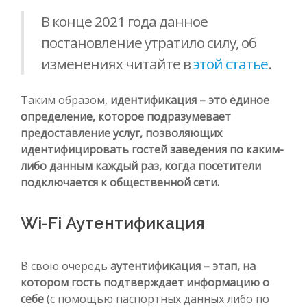
В конце 2021 года данное
постановление утратило силу, об
изменениях читайте в
этой статье
.
Таким образом,
идентификация – это единое
определение, которое подразумевает
предоставление услуг, позволяющих
идентифицировать гостей заведения по каким-
либо данным каждый раз, когда посетители
подключается к общественной сети.
Wi-Fi Аутентификация
В свою очередь
аутентификация – этап, на
котором гость подтверждает информацию о
себе
(с помощью паспортных данных либо по