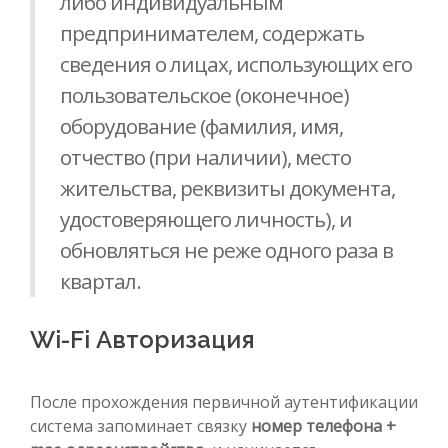
либо индивидуальным
предпринимателем, содержать
сведения о лицах, использующих его
пользовательское (оконечное)
оборудование (фамилия, имя,
отчество (при наличии), место
жительства, реквизиты документа,
удостоверяющего личность), и
обновляться не реже одного раза в
квартал.
Wi-Fi Авторизация
После прохождения первичной аутентификации
система запоминает связку
номер телефона +