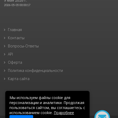
9 мая 2026 г.
2026-05-05 00:00:17
Главная
Контакты
Вопросы-Ответы
API
Оферта
Политика конфиденциальности
Карта сайта
Мы используем файлы cookie для
персонализации и аналитики. Продолжая
пользоваться сайтом, вы соглашаетесь с
использованием cookie.
Подробнее