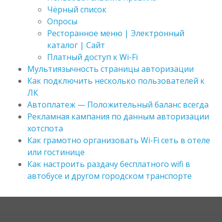
Чёрный список
Опросы
Ресторанное меню | Электронный
каталог | Сайт
Платный доступ к Wi-Fi
Мультиязычность страницы авторизации
Как подключить несколько пользователей к
ЛК
Автоплатеж — Положительный баланс всегда
Рекламная кампания по данным авторизации
хотспота
Как грамотно организовать Wi-Fi сеть в отеле
или гостинице
Как настроить раздачу бесплатного wifi в
автобусе и другом городском транспорте