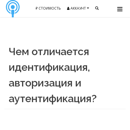
₽ СТОИМОСТЬ
АККАУНТ
Чем отличается
идентификация,
авторизация и
аутентификация?