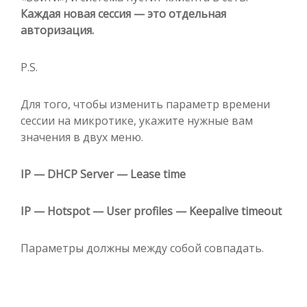
Каждая новая сессия — это отдельная
авторизация.
P.S.
Для того, чтобы изменить параметр времени
сессии на микротике, укажите нужные вам
значения в двух меню.
IP — DHCP Server — Lease time
IP — Hotspot — User profiles — Keepalive timeout
Параметры должны между собой совпадать.