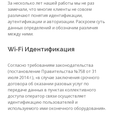
За несколько лет нашей работы мы не раз
замечали, что многие клиенты не совсем
различают понятия идентификации,
аутентификации и авторизации. Раскроем суть
данных определений и обозначим различия
между ними.
Wi-Fi Идентификация
Согласно требованиям законодательства
(постановление Правительства №758 от 31
июля 2014 г.), «в случае заключения срочного
договора об оказании разовых услуг по
передаче данных в пунктах коллективного
доступа оператор связи осуществляет
идентификацию пользователей и
используемого ими оконечного оборудования».