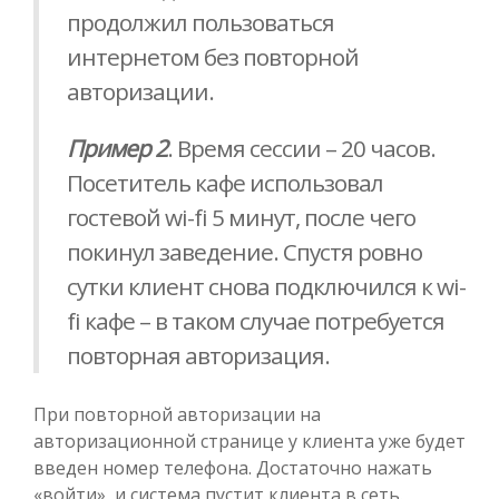
продолжил пользоваться
интернетом без повторной
авторизации.
Пример 2
. Время сессии – 20 часов.
Посетитель кафе использовал
гостевой wi-fi 5 минут, после чего
покинул заведение. Спустя ровно
сутки клиент снова подключился к wi-
fi кафе – в таком случае потребуется
повторная авторизация.
При повторной авторизации на
авторизационной странице у клиента уже будет
введен номер телефона. Достаточно нажать
«войти», и система пустит клиента в сеть.