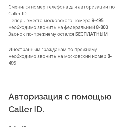
Сменился номер телефона для авторизации по
Caller ID.
Теперь вместо московского номера
8-495
необходимо звонить на федеральный
8-800
Звонок по-прежнему остался
БЕСПЛАТНЫМ
Иностранным гражданам по прежнему
необходимо звонить на московский номер
8-
495
Авторизация с помощью
Caller ID.