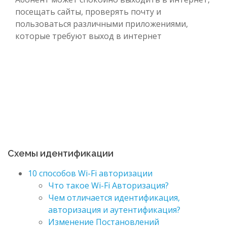
посещать сайты, проверять почту и
пользоваться различными приложениями,
которые требуют выход в интернет
Схемы идентификации
10 способов Wi-Fi авторизации
Что такое Wi-Fi Авторизация?
Чем отличается идентификация,
авторизация и аутентификация?
Изменение Постановлений