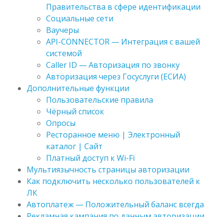
Правительства в сфере идентификации
Социальные сети
Ваучеры
API-CONNECTOR — Интеграция с вашей
системой
Caller ID — Авторизация по звонку
Авторизация через Госуслуги (ЕСИА)
Дополнительные функции
Пользовательские правила
Чёрный список
Опросы
Ресторанное меню | Электронный
каталог | Сайт
Платный доступ к Wi-Fi
Мультиязычность страницы авторизации
Как подключить несколько пользователей к
ЛК
Автоплатеж — Положительный баланс всегда
Рекламная кампания по данным авторизации