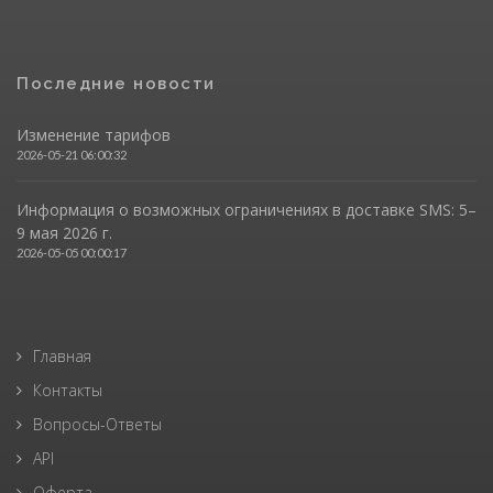
Последние новости
Изменение тарифов
2026-05-21 06:00:32
Информация о возможных ограничениях в доставке SMS: 5–
9 мая 2026 г.
2026-05-05 00:00:17
Главная
Контакты
Вопросы-Ответы
API
Оферта